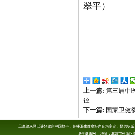
翠平）
上一篇:
第三届中
径
下一篇:
国家卫健
卫生健康网以讲好健康中国故事，传播卫生健康好声音为宗旨，提供权威、
卫生健康网 地址：北京市朝阳区幸福一村