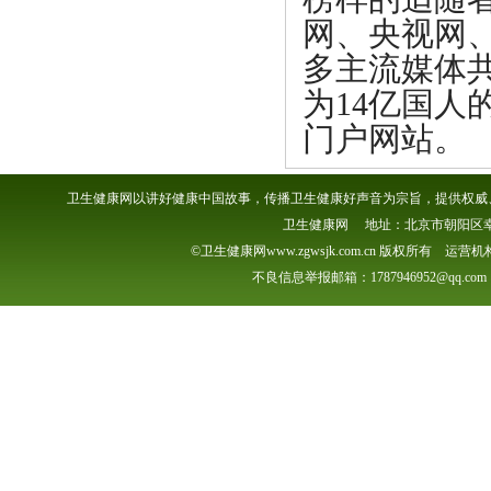
网、央视网
多主流媒体
为14亿国
门户网站。
卫生健康网以讲好健康中国故事，传播卫生健康好声音为宗旨，提供权威、
卫生健康网 地址：北京市朝阳区幸福一村
©卫生健康网www.zgwsjk.com.cn 版权所有 
不良信息举报邮箱：1787946952@qq.com