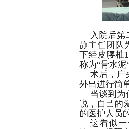
入院后第
静主任团队
下经皮腰椎
称为“骨水泥”
术后
，庄
外出进行简
当谈到为
说，自己的
的医护人员
这看似一