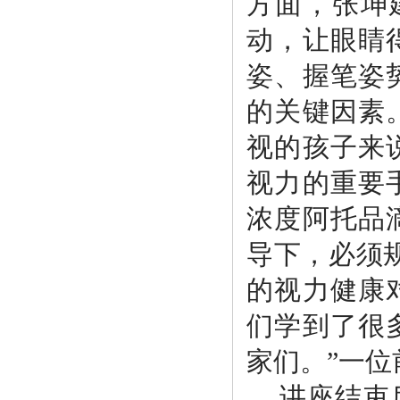
方面，张坤
动，让眼睛
姿、握笔姿
的关键因素
视的孩子来
视力的重要
浓度阿托品
导下，必须
的视力健康
们学到了很
家们。”一
讲座结束