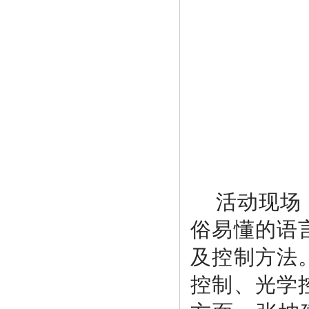
活动现场
俗易懂的语
及控制方法
控制、光学