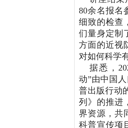
80余名报
细致的检查
们量身定制
方面的近视
对如何科学
据悉，
2
动”由中国
普出版行动
列》的推进
界资源，共
科普宣传项