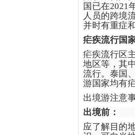
国已在202
人员的跨境
并时有重症
疟疾流行国
疟疾流行区
地区等，其
流行。泰国
游国家均有
出境游注意
出境前：
应了解目的