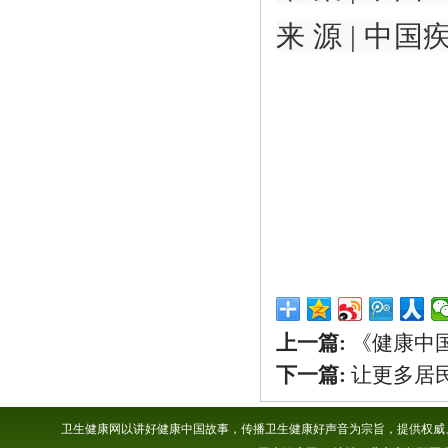
来 源 | 中
上一篇:
《健康中
下一篇:
让更多居
卫生健康网以讲好健康中国故事，传播卫生健康好声音为宗旨，提供权威、