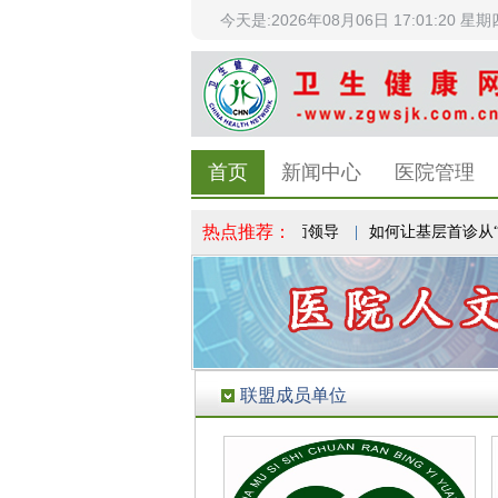
今天是:2026年08月06日 17:01:20 星期
首页
新闻中心
医院管理
热点推荐：
中医药
|
加强党对卫生与健康工作的全面领导
|
如何让基层首诊从“有”
联盟成员单位