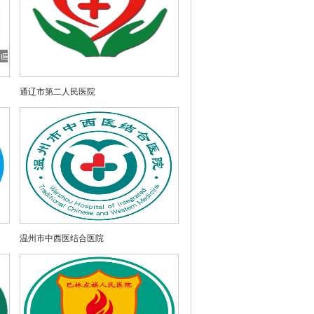
通辽市第二人民医院
温州市中西医结合医院