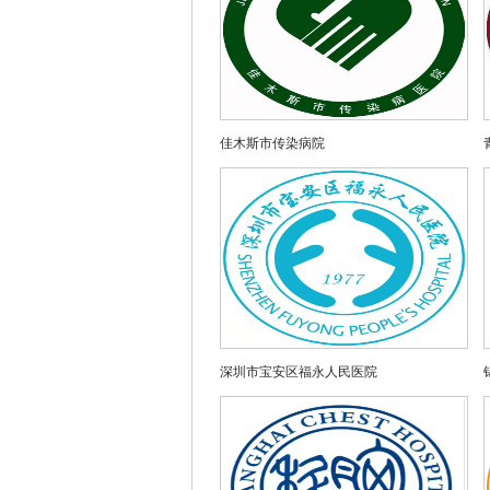
佳木斯市传染病院
深圳市宝安区福永人民医院