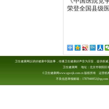
《中国医院竞争
荣登全国县级医
卫生健康网以讲好健康中国故事，传播卫生健康好声音为宗旨，提供权威、
卫生健康网 地址：北京市朝阳区幸福一村
©卫生健康网www.zgwsjk.com.cn 版权所有 
不良信息举报邮箱：1787946952@qq.com