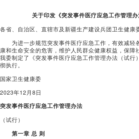
关于印发《突发事件医疗应急工作管理办
各省、自治区、直辖市及新疆生产建设兵团卫生健康
为进一步规范突发事件医疗应急工作，有效减轻各
康和生命安全的危害，维护人民群众健康权益，保障
我委制定了《突发事件医疗应急工作管理办法（试行
彻执行。
国家卫生健康委
2023年12月8日
突发事件医疗应急工作管理办法
（试行）
第一章 总 则