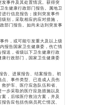
突发事件及其处置情况。获得突
地卫生健康行政部门报告。属地卫
时进行信息报告；接到突发事件
同级别，采取相应的应对措施，
行政部门报告。如尚未达到突发事
。
事件，或可能引发重大及以上级
时内报告国家卫生健康委，伤亡情
告报送，省级以下卫生健康行政
健康行政部门，国家卫生健康委
报告、进展报告、结案报告。初
地点、事件类型、已造成人员伤
、救护车、医疗应急队伍和省、
进一步采取的医疗应急措施以及
方案，后续医疗救治方案，并及
案报告应包括伤病员死亡情况、