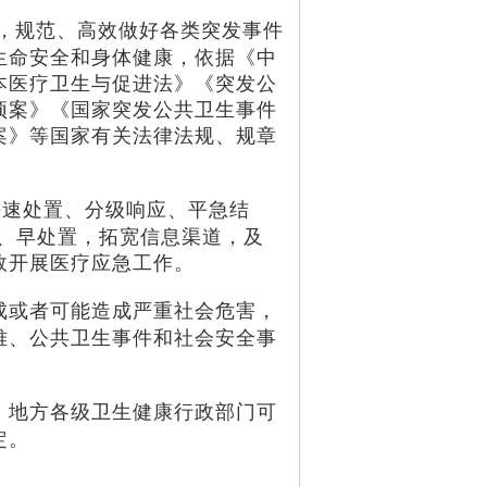
，规范、高效做好各类突发事件
生命安全和身体健康，依据《中
本医疗卫生与促进法》《突发公
预案》《国家突发公共卫生事件
案》等国家有关法律法规、规章
快速处置、分级响应、平急结
告、早处置，拓宽信息渠道，及
效开展医疗应急工作。
成或者可能造成严重社会危害，
难、公共卫生事件和社会安全事
，地方各级卫生健康行政部门可
定。