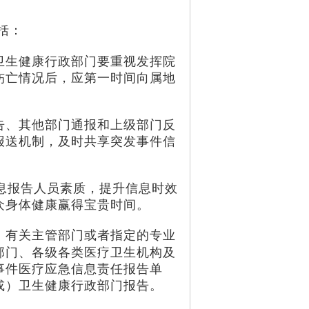
括：
生健康行政部门要重视发挥院
伤亡情况后，应第一时间向属地
、其他部门通报和上级部门反
报送机制，及时共享突发事件信
息报告人员素质，提升信息时效
众身体健康赢得宝贵时间。
、有关主管部门或者指定的专业
部门、各级各类医疗卫生机构及
事件医疗应急信息责任报告单
或）卫生健康行政部门报告。