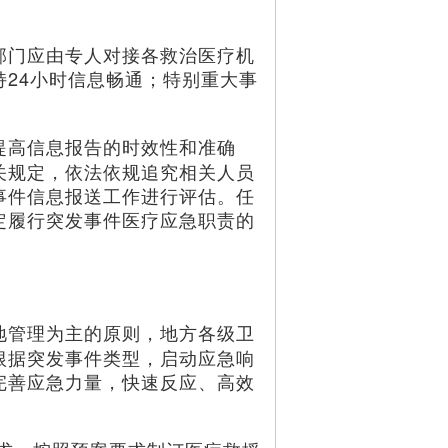
。
门应由专人对接各救治医疗机
24小时信息畅通；特别重大事
提高信息报告的时效性和准确
关规定，依法依规追究相关人员
事件信息报送工作进行评估。任
定履行突发事件医疗应急职责的
地管理为主的原则，地方各级卫
根据突发事件类型，启动应急响
完善应急力量，快速反应、高效