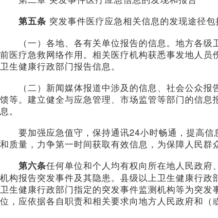
突发事件医疗应急相关信息的发现途径包
第五条
（一）各地、各有关单位报告的信息。地方各级卫
前医疗急救网络作用。相关医疗机构获悉事发地人员
卫生健康行政部门报告信息。
（二）新闻媒体报道中涉及的信息、社会公众报告
馈等。建立健全与应急管理、市场监管等部门的信息
息。
要加强应急值守，保持通讯24小时畅通，提高信
和质量，力争第一时间获取有效信息，为保障人民群
任何单位和个人均有权向所在地人民政府
第六条
机构报告突发事件及其隐患。县级以上卫生健康行政
卫生健康行政部门指定的突发事件监测机构等为突发
位，应依据各自职责和相关要求向地方人民政府和（