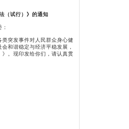
法（试行）》的通知
委：
类突发事件对人民群众身心健
社会和谐稳定与经济平稳发展，
）》。现印发给你们，请认真贯