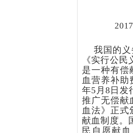
20
我国的义
《实行公民
是一种有偿
血营养补助
年5月8日
推广无偿献血
血法》正式
献血制度。
民自愿献血