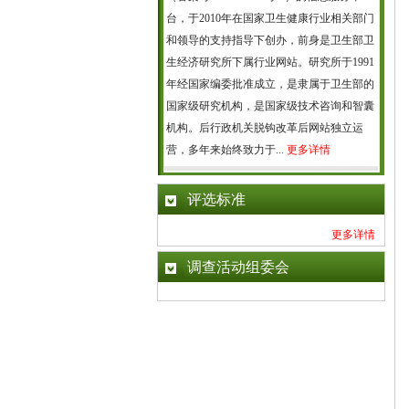
台，于2010年在国家卫生健康行业相关部门
和领导的支持指导下创办，前身是卫生部卫
生经济研究所下属行业网站。研究所于1991
年经国家编委批准成立，是隶属于卫生部的
国家级研究机构，是国家级技术咨询和智囊
机构。后行政机关脱钩改革后网站独立运
营，多年来始终致力于...
更多详情
评选标准
更多详情
调查活动组委会