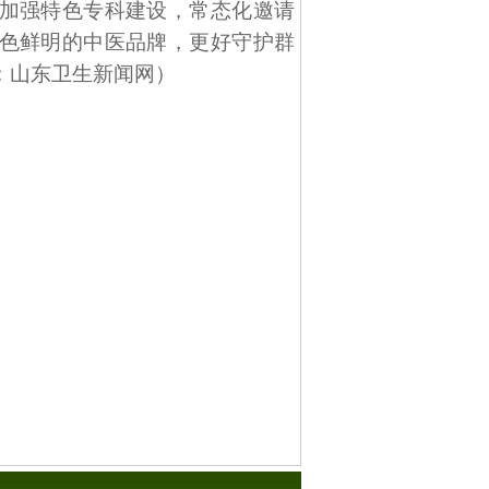
加强特色专科建设，常态化邀请
色鲜明的中医品牌，更好守护群
：山东卫生新闻网）