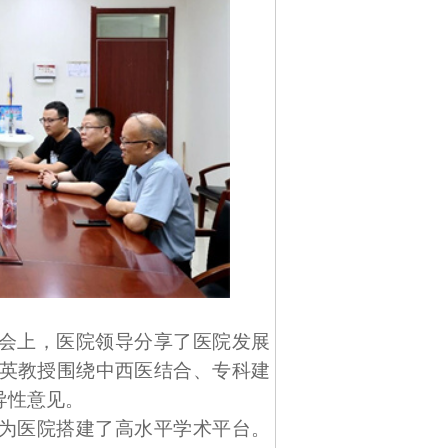
会上，医院领导分享了医院发展
英教授围绕中西医结合、专科建
导性意见。
为医院搭建了高水平学术平台。