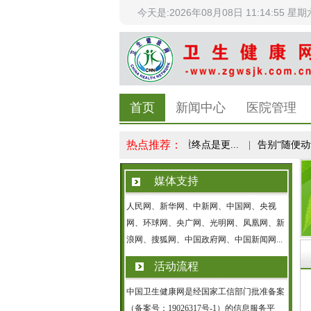
今天是:2026年08月08日 11:14:56 星期
首页
新闻中心
医院管理
热点推荐：
科学体重管理成全民健康共识，减重终点是更...
|
告别“随便动动” 
媒体支持
人民网、新华网、中新网、中国网、央视
网、环球网、央广网、光明网、凤凰网、新
浪网、搜狐网、中国政府网、中国新闻网...
活动流程
中国卫生健康网是经国家工信部门批准备案
（备案号：19026317号-1）的信息服务平