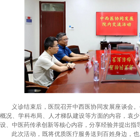
义诊结束后，医院召开中西医协同发展座谈会。
概况、学科布局、人才梯队建设等方面的内容，袁少
设、中医药传承创新等核心内容，分享经验并提出指
此次活动，既将优质医疗服务送到百姓身边，也