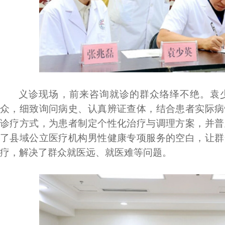
义诊现场，前来咨询就诊的群众络绎不绝。袁
众，细致询问病史、认真辨证查体，结合患者实际病
诊疗方式，为患者制定个性化治疗与调理方案，并普
了县域公立医疗机构男性健康专项服务的空白，让群
疗，解决了群众就医远、就医难等问题。