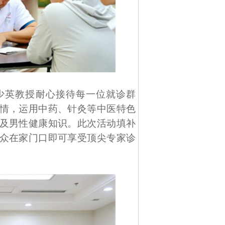
少英教授耐心接待每一位就诊群
情，运用中药、针灸等中医特色
及男性健康知识。此次活动填补
众在家门口即可享受顶尖专家诊