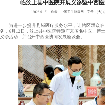
临汶上县中医院开展义诊暨中西医
[ 2026-6-15] 作者：中国卫生健康网 字号：(
大
) (
为进一步提升县域医疗服务水平，让辖区群众在
务，
6月12日，汶上县中医院特邀广东省名中医、博
义诊活动，并召开中西医协同发展座谈会。