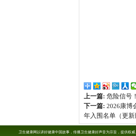
上一篇:
危险信号
下一篇:
2026康
年入围名单（更新
卫生健康网以讲好健康中国故事，传播卫生健康好声音为宗旨，提供权威、