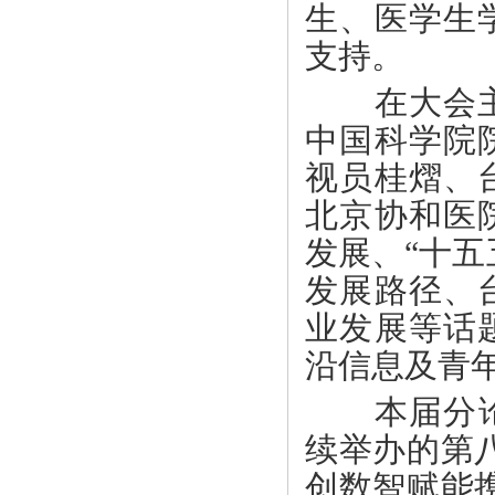
生、医学生
支持。
在大会主旨
中国科学院
视员桂熠、
北京协和医
发展、
“十
发展路径、
业发展等话
沿信息及青
本届分论
续举办的第
创数智赋能