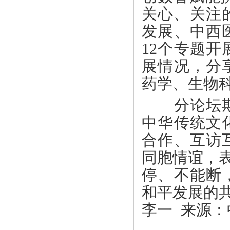
关心、关注
发展、中西
12个专题
展情况，分
药学、生物
分论坛期间
中华传统文
合作、互访
同胞情谊，
停、不能断
和平发展的
李一 来源：