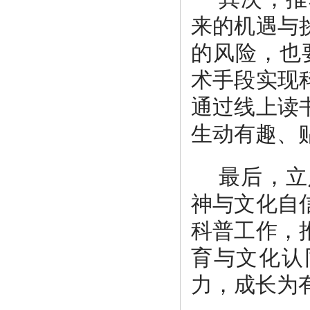
来的机遇与
的风险，也
术手段实现
通过线上读
生动有趣、
最后，立
神与文化自
科普工作，
育与文化认
力，成长为