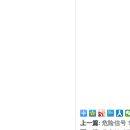
上一篇:
危险信号