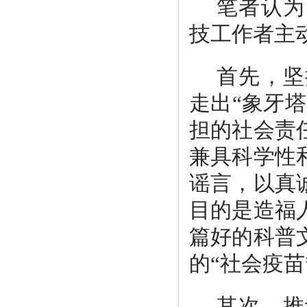
笔者认为
技工作者主
首先，坚
走出“象牙
担的社会责
兼具科学性
谣言，以真
目的是造福
篇好的科普
的“社会疫苗
其次，推