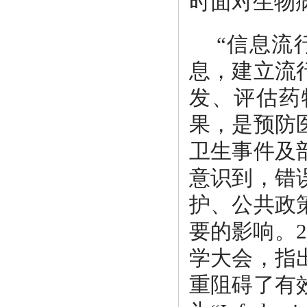
时面对生物
“信息流
息，建立流
发、评估药
果，是预防
卫生事件及
意识到，错
护、公共政
要的影响。
学大会，指
重阻碍了有