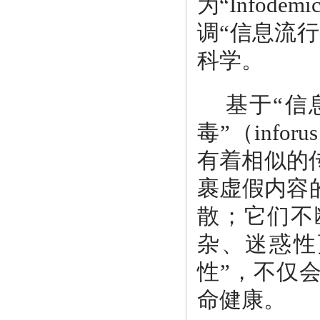
为“Infod
调“信息流
科学。
基于“信
毒”（inf
有着相似的
裹虚假内容
散；它们不
杂、迷惑性
性”，不仅
命健康。