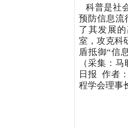
科普是社
预防信息流
了其发展的
室，攻克科
盾抵御“信
（采集：马
日报 作者
程学会理事