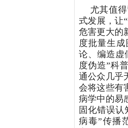
尤其值得
式发展，让
危害更大的
度批量生成
论、编造虚
度伪造”科
通公众几乎
会将这些有
病学中的易
固化错误认
病毒”传播