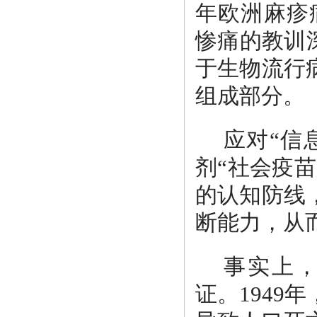
年欧洲麻疹病
惨痛的教训
于生物流行
组成部分。
应对“信
剂“社会疫
的认知防线
断能力，从而
事实上
证。1949