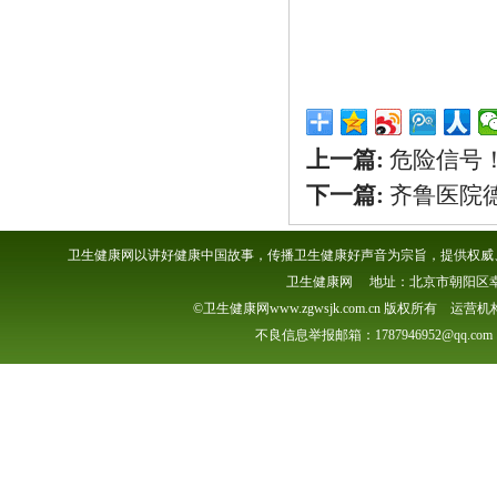
上一篇:
危险信号
下一篇:
齐鲁医院
卫生健康网以讲好健康中国故事，传播卫生健康好声音为宗旨，提供权威、
卫生健康网 地址：北京市朝阳区幸福一村
©卫生健康网www.zgwsjk.com.cn 版权所有 
不良信息举报邮箱：1787946952@qq.com