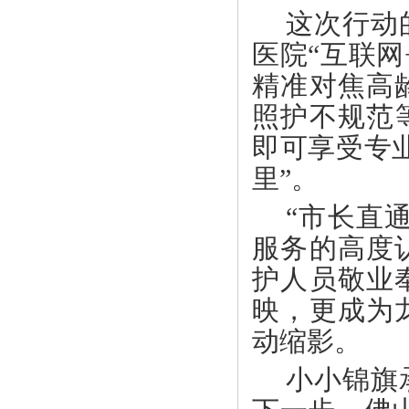
这次行动
医院
“互联
精准对焦高
照护不规范
即可享受专
里”。
“市长直
服务的高度
护人员敬业
映，更成为
动缩影。
小小锦旗