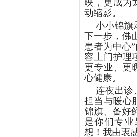
映，更成为
动缩影。
小小锦旗
下一步，佛
患者为中心
容上门护理
更专业、更
心健康。
连夜出诊
担当与暖心
锦旗、备好
是你们专业
想！我由衷