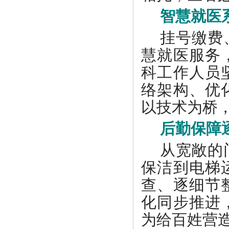
智慧就医
挂号缴费
慧就医服务
科工作人员
络架构、优
以技术为桥
后勤保障
从宽敞的
保洁到电梯
查、逐细节
化同步推进
为给百姓营