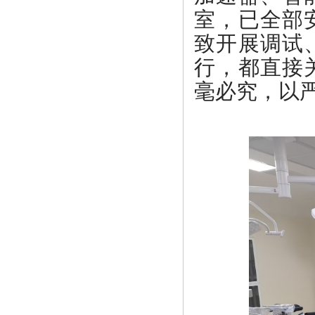
室，已全部
致开展调试
行，都直接
毫必究，以