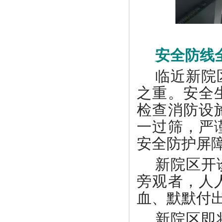
安全防线
临近新院
之重。安全
检查消防设
一过筛，严
安全防护屏
新院区开
旁观者，人
血、默默付
新院区即