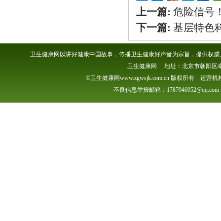
上一篇:
危险信号
下一篇:
基层特色
卫生健康网以讲好健康中国故事，传播卫生健康好声音为宗旨，提供权威、
卫生健康网 地址：北京市朝阳区幸福一村
©卫生健康网www.zgwsjk.com.cn 版权所有 
不良信息举报邮箱：1787946952@qq.com