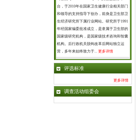
台，于2010年在国家卫生健康行业相关部门
和领导的支持指导下创办，前身是卫生部卫
生经济研究所下属行业网站。研究所于1991
年经国家编委批准成立，是隶属于卫生部的
国家级研究机构，是国家级技术咨询和智囊
机构。后行政机关脱钩改革后网站独立运
营，多年来始终致力于...
更多详情
评选标准
更多详情
调查活动组委会