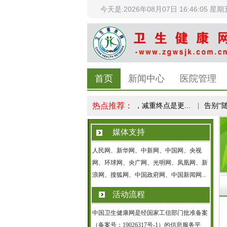
今天是:2026年08月07日 16:46:05 星期
首页
新闻中心
医院管理
热点推荐：
科学体重管理成全民健康共识，减重终点是更...
|
告别“随便
媒体支持
人民网、新华网、中新网、中国网、央视
网、环球网、央广网、光明网、凤凰网、新
浪网、搜狐网、中国政府网、中国新闻网...
活动流程
中国卫生健康网是经国家工信部门批准备案
（备案号：19026317号-1）的信息服务平