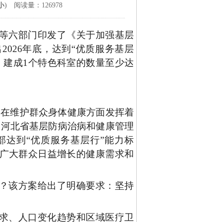
小
) 阅读量：126978
等六部门印发了《关于加强基层
出
2026年底，达到“优质服务基层
，建成1个特色科室的数量至少达
，在维护群众身体健康方面发挥着
，河北省基层防病治病和健康管理
达到“优质服务基层行”能力标
广大群众日益增长的健康需求和
？该方案给出了明确要求：坚持
求、人口变化趋势和区域医疗卫