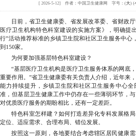
[ 2026-5-12] 作者：中国卫生健康网 字号：(
大
) (
日前，省卫生健康委、省发展改革委、省财政厅
医疗卫生机构特色科室建设的实施方案》，明确提
行”活动推荐标准的乡镇卫生院和社区卫生服务中心
到150家。
为何要加强基层特色科室建设？
“基层医疗卫生机构是医疗卫生服务体系的网底
重要作用。”省卫生健康委有关负责人介绍，近年来
能力持续提升，乡镇卫生院和社区卫生服务中心全部
准，但基层卫生健康工作中仍存在一些薄弱环节，与
对优质医疗服务的期盼相比，还有一定差距。
特色科室怎样建？如何打造差异化专科发展格局
定位、适应需求、合理布局、错位发展。
按照这一原则，各地要结合考虑辖区居民健康需