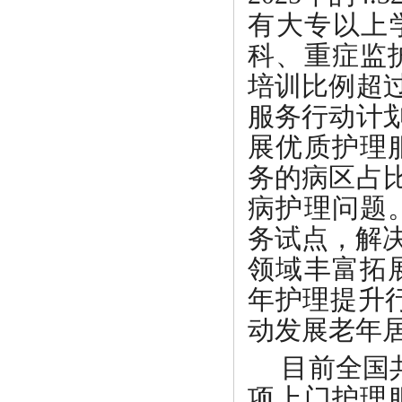
有大专以上
科、重症监
培训比例超
服务行动计
展优质护理
务的病区占
病护理问题
务试点，解
领域丰富拓
年护理提升
动发展老年
目前全国
项上门护理