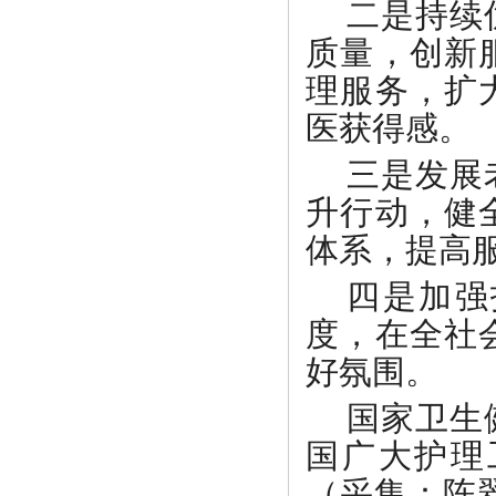
二是持续
质量，创新
理服务，扩
医获得感。
三是发展
升行动，健
体系，提高
四是加强
度，在全社
好氛围。
国家卫生
国广大护理
（采集：陈