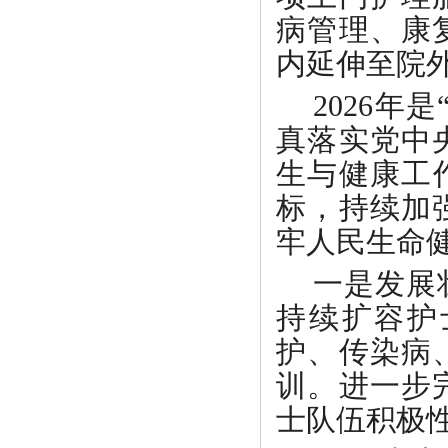
病管理、康
内延伸至院
2026
真落实党中
生与健康工
标，持续加
牢人民生命
一是发展
持续扩容护
护、传染病
训。进一步
士队伍积极