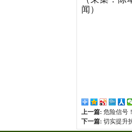
闻）
上一篇:
危险信号
下一篇:
切实提升