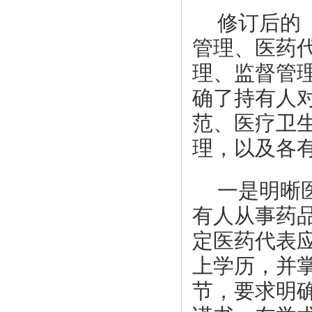
修订后的
管理、医药
理、监督管
确了持有人
范、医疗卫
理，以及各
一是明晰
有人从事药
定医药代表
上学历，并
节，要求明