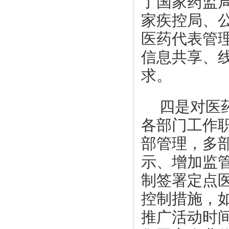
了国家药监
家疾控局、
医药代表管
信息共享、
求。
四是对医
各部门工作
部管理，多
示、增加监
制签署定点
控制措施，
推广活动时