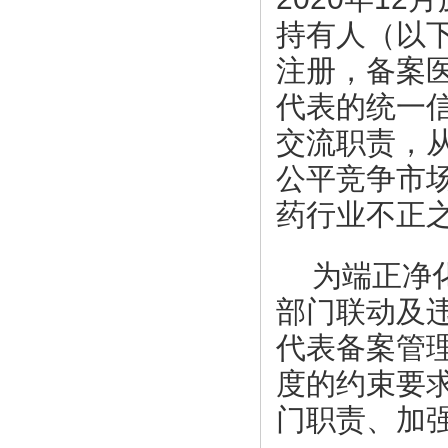
持有人（以下
注册，备案医
代表的统一
交流职责，
公平竞争市
药行业不正
为端正净
部门联动及
代表备案管
度的约束要
门职责、加