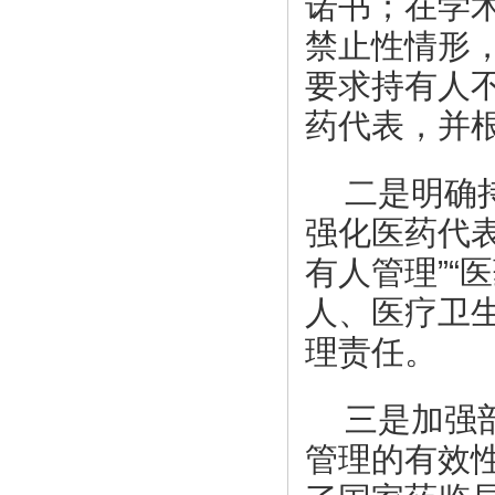
诺书；在学
禁止性情形
要求持有人
药代表，并
二是明确
强化医药代
有人管理”“
人、医疗卫
理责任。
三是加强
管理的有效