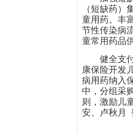
（短缺药）
童用药。丰
节性传染病
童常用药品
健全支付管
康保险开发
病用药纳入
中，分组采
则，激励儿
安、卢秋月 