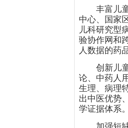
丰富儿童用
中心、国家
儿科研究型
验协作网和
人数据的药
创新儿童中
论、中药人
生理、病理
出中医优势
学证据体系
加强短缺药