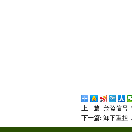
上一篇:
危险信号
下一篇:
卸下重担，