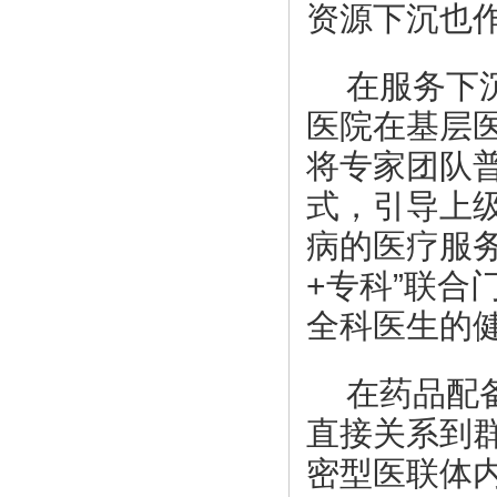
资源下沉也
在服务下
医院在基层
将专家团队
式，引导上
病的医疗服
+专科”联
全科医生的
在药品配
直接关系到
密型医联体