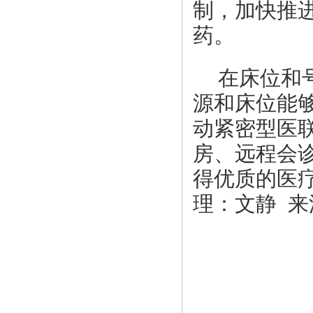
制，加快推进
药。
在床位和
源和床位能
动紧密型医
房、远程会
得优质的医
理：文静 