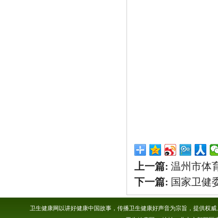
上一篇:
温州市体
下一篇:
国家卫健
卫生健康网以讲好健康中国故事，传播卫生健康好声音为宗旨，提供权威、