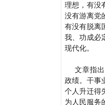
理想，有没
没有游离党
有没有脱离
我、功成必
现代化。
文章指出
政绩。干事
个人升迁得
为人民服务