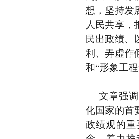
想，坚持发
人民共享，
民出政绩、
利、弄虚作
和“形象工程
文章强调
化国家的首
政绩观的重
念、着力推