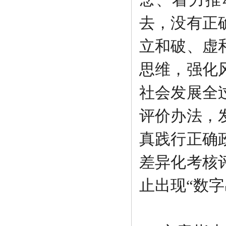
去，没有正
立和破、虚
思维，强化
社会发展全
评价办法，
真践行正确
差异化考核
止出现“数