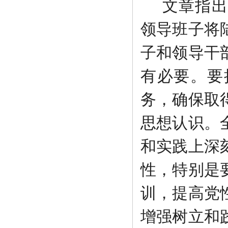
文章指出
领导班子将
子和领导干
有必要。要
务，确保取
思想认识。
和实践上深
性，特别是
训，提高党
增强树立和