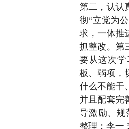
第二，认认
彻“立党为
求，一体推
抓整改。第
要从这次学
板、弱项，
什么不能干
并且配套完
导激励、规
整理：李一