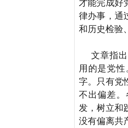
才能完成好
律办事，通
和历史检验
文章指出
用的是党性
字。只有党
不出偏差。
发，树立和
没有偏离共