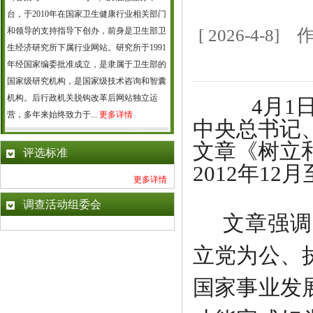
台，于2010年在国家卫生健康行业相关部门
和领导的支持指导下创办，前身是卫生部卫
[ 2026-4
生经济研究所下属行业网站。研究所于1991
年经国家编委批准成立，是隶属于卫生部的
国家级研究机构，是国家级技术咨询和智囊
机构。后行政机关脱钩改革后网站独立运
4月1
营，多年来始终致力于...
更多详情
中央总书记
文章
《树立
评选标准
2012年1
更多详情
调查活动组委会
文章强调
立党为公、
国家事业发