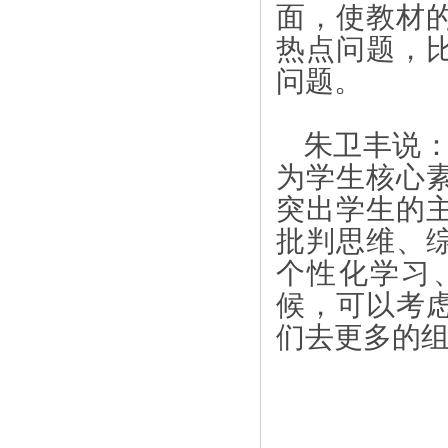
面，使教材
热点问题，
问题。
朱卫丰说
为学生核心
突出学生的
批判思维、
个性化学习
候，可以考
们去更多的组