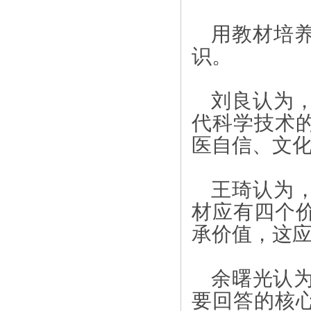
用教材培
识。
刘良认为
代科学技术
医自信、文
王琦认为
材应有四个
承价值，这应
余曙光认
要回答的核