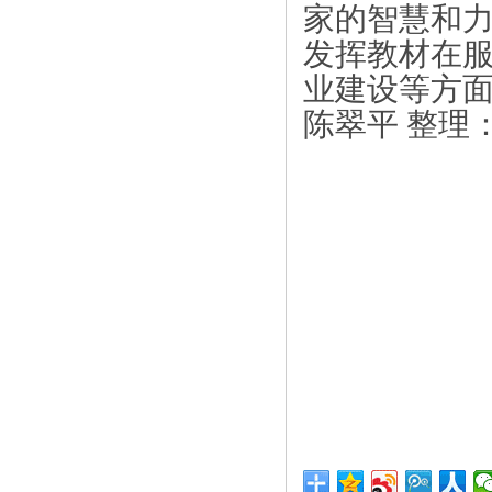
家的智慧和
发挥教材在
业建设等方
陈翠平 整理