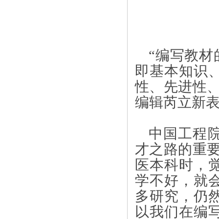
“编写教材
即基本知识
性、先进性
编辑芮立新
中国工程
才之路的重
医本科时，
学不好，就
多研究，仍
以我们在编