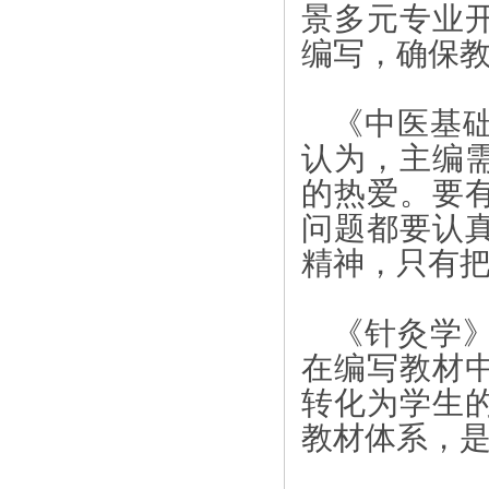
景多元专业
编写，确保
《中医基
认为，主编
的热爱。要
问题都要认
精神，只有
《针灸学
在编写教材
转化为学生
教材体系，