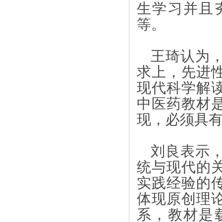
生学习并且
等。
王琦认为
求上，先进
现代科学解
中医药教材
现，必须具
刘良表示
统与现代的
实践经验的
体现原创理
系，教材是