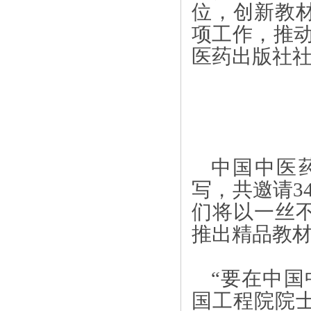
位，创新教
项工作，推
医药出版社
中国中医
写，共邀请
们将以一丝
推出精品教
“要在中国
国工程院院