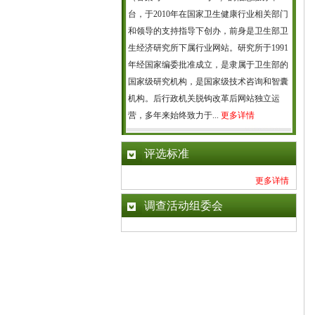
台，于2010年在国家卫生健康行业相关部门
和领导的支持指导下创办，前身是卫生部卫
生经济研究所下属行业网站。研究所于1991
年经国家编委批准成立，是隶属于卫生部的
国家级研究机构，是国家级技术咨询和智囊
机构。后行政机关脱钩改革后网站独立运
营，多年来始终致力于...
更多详情
评选标准
更多详情
调查活动组委会