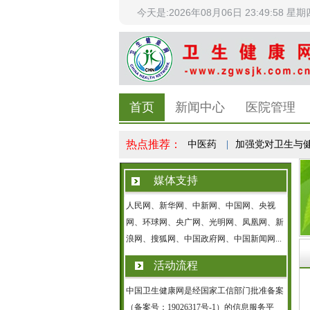
今天是:2026年08月06日 23:49:59 星期
首页
新闻中心
医院管理
热点推荐：
以高质量发展为主线振兴发展中医药
|
加强党对卫生与健康
媒体支持
人民网、新华网、中新网、中国网、央视
网、环球网、央广网、光明网、凤凰网、新
浪网、搜狐网、中国政府网、中国新闻网...
活动流程
中国卫生健康网是经国家工信部门批准备案
（备案号：19026317号-1）的信息服务平