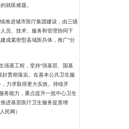
份的就医难题。
将持续推进城市医疗集团建设，由三级
行人员、技术、服务和管理协同下
域建成紧密型县域医共体，推广“分
生强基工程，坚持“强基层、固基
抓好贯彻落实。在基本公共卫生服
务，力求取得更大实效。持续开
等服务能力，重点提升一批中心卫生
，推进基层医疗卫生服务提质增
：人民网）