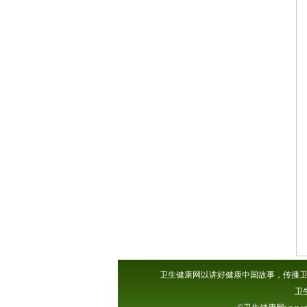
卫生健康网以讲好健康中国故事，传播卫
卫