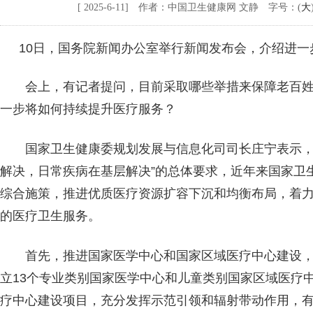
[ 2025-6-11] 作者：中国卫生健康网 文静 字号：(
大
10日，国务院新闻办公室举行新闻发布会，介绍进
会上，有记者提问，目前采取哪些举措来保障老百
一步将如何持续提升医疗服务？
国家卫生健康委规划发展与信息化司司长庄宁表示，
解决，日常疾病在基层解决”的总体要求，近年来国家卫
综合施策，推进优质医疗资源扩容下沉和均衡布局，着
的医疗卫生服务。
首先，推进国家医学中心和国家区域医疗中心建设，
立13个专业类别国家医学中心和儿童类别国家区域医疗中
疗中心建设项目，充分发挥示范引领和辐射带动作用，