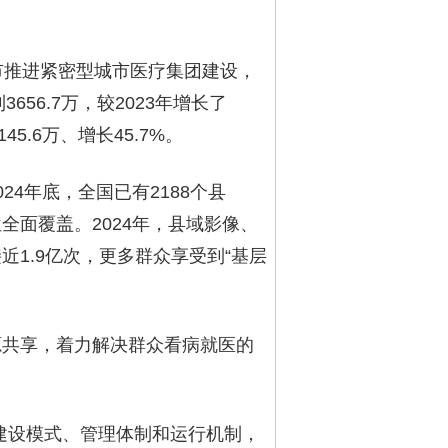
市推进紧密型城市医疗集团建设，
56.7万，较2023年增长了
45.6万、增长45.7%。
4年底，全国已有2188个县
面覆盖。2024年，县域影像、
1.9亿次，更多群众享受到“基层
源共享，着力解决群众看病就医的
的建设模式、管理体制和运行机制，