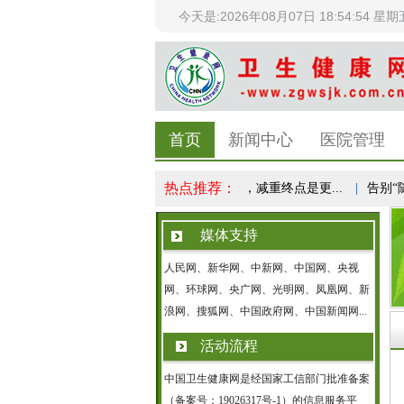
今天是:2026年08月07日 18:54:55 星期
首页
新闻中心
医院管理
热点推荐：
科学体重管理成全民健康共识，减重终点是更...
|
告别“随便
媒体支持
人民网、新华网、中新网、中国网、央视
网、环球网、央广网、光明网、凤凰网、新
浪网、搜狐网、中国政府网、中国新闻网...
活动流程
中国卫生健康网是经国家工信部门批准备案
（备案号：19026317号-1）的信息服务平