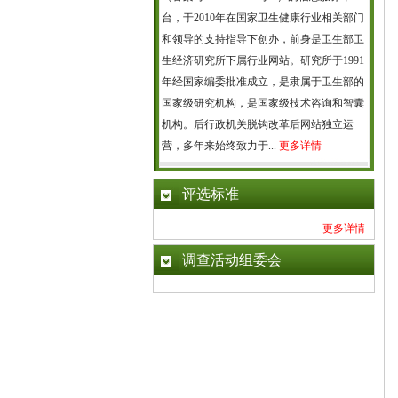
台，于2010年在国家卫生健康行业相关部门
和领导的支持指导下创办，前身是卫生部卫
生经济研究所下属行业网站。研究所于1991
年经国家编委批准成立，是隶属于卫生部的
国家级研究机构，是国家级技术咨询和智囊
机构。后行政机关脱钩改革后网站独立运
营，多年来始终致力于...
更多详情
评选标准
更多详情
调查活动组委会