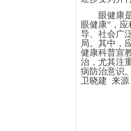
眼健康是一
眼健康”，
导、社会广
局。其中，
健康科普宣
治，尤其注
病防治意识
卫晓建 来