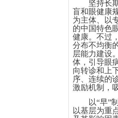
坚持长期主
盲和眼健康
为主体、以
的中国特色
健康。不过
分布不均衡
层能力建设
体，引导眼
向转诊和上
序、连续的
激励机制，
以“早”制
以基层为重