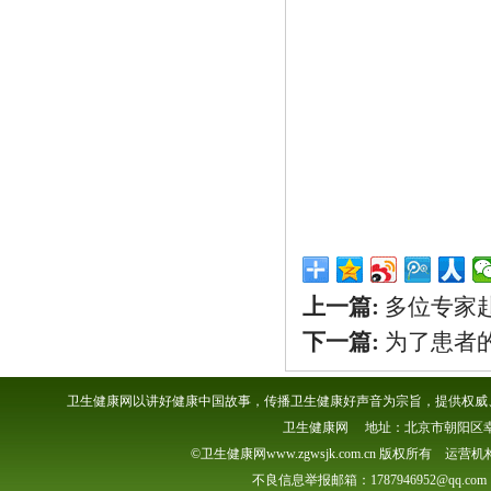
上一篇:
多位专家
下一篇:
为了患者
卫生健康网以讲好健康中国故事，传播卫生健康好声音为宗旨，提供权威、
卫生健康网 地址：北京市朝阳区幸福一村
©卫生健康网www.zgwsjk.com.cn 版权所有 
不良信息举报邮箱：1787946952@qq.com