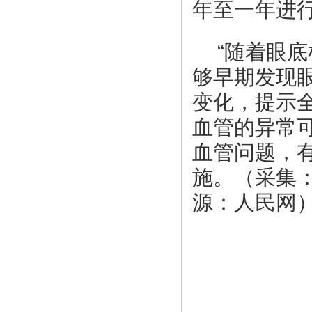
年至一年进
“随着眼
够早期发现
变化，提示
血管的异常
血管问题，
施。（采集
源：人民网