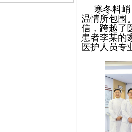
寒冬料峭
温情所包围
信，跨越了
患者李某的
医护人员专