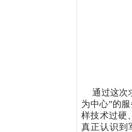
通过这次
为中心”的
样技术过硬
真正认识到