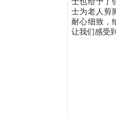
士也给予了
士为老人剪
耐心细致，
让我们感受