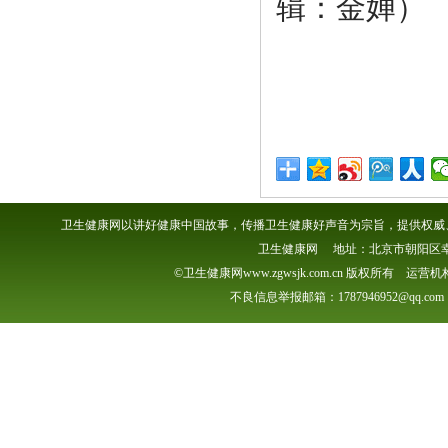
辑：金婵）
卫生健康网以讲好健康中国故事，传播卫生健康好声音为宗旨，提供权威、
卫生健康网 地址：北京市朝阳区幸福一村
©卫生健康网www.zgwsjk.com.cn 版权所有 
不良信息举报邮箱：1787946952@qq.com