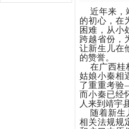
近年来，
的初心，在
困难，从小
跨越省份，
让新生儿在
的赞誉。
在广西桂
姑娘小秦相
了重重考验
而小秦已经
人来到靖宇
随着新生
相关法规规