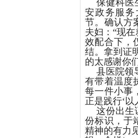
保健科医
安政务服务
节。确认方
夫妇：
“现
效配合下，
结。拿到证
的太感谢你
县医院领
有带着温度
每一件小事
正是践行‘以
这份出生
份标识，于
精神的有力