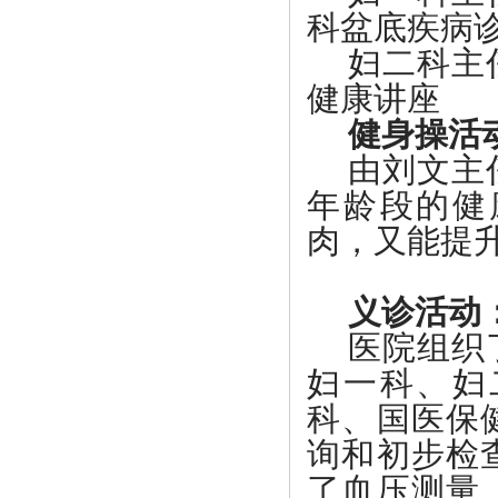
科盆底疾病
妇二科主
健康讲座
健身操活
由刘文主
年龄段的健
肉，又能提
义诊活动
医院组织
妇一科、妇
科、国医保
询和初步检
了血压测量